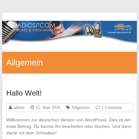
Allgemein
Hallo Welt!
admin
15. June 2016
Allgemein
1 Comment
Willkommen zur deutschen Version von WordPress. Dies ist der
erste Beitrag. Du kannst ihn bearbeiten oder löschen. Und dann
starte mit dem Schreiben!