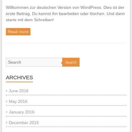
Willkommen zur deutschen Version von WordPress. Dies ist der
erste Beitrag. Du kannst ihn bearbeiten oder löschen. Und dann
starte mit dem Schreiben!
Read more
Search
ARCHIVES
June 2016
May 2016
January 2016
December 2015