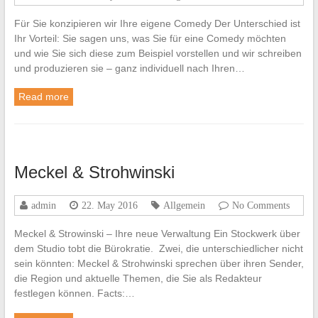
Für Sie konzipieren wir Ihre eigene Comedy Der Unterschied ist
Ihr Vorteil: Sie sagen uns, was Sie für eine Comedy möchten
und wie Sie sich diese zum Beispiel vorstellen und wir schreiben
und produzieren sie – ganz individuell nach Ihren…
Read more
Meckel & Strohwinski
admin
22. May 2016
Allgemein
No Comments
Meckel & Strowinski – Ihre neue Verwaltung Ein Stockwerk über
dem Studio tobt die Bürokratie. Zwei, die unterschiedlicher nicht
sein könnten: Meckel & Strohwinski sprechen über ihren Sender,
die Region und aktuelle Themen, die Sie als Redakteur
festlegen können. Facts:…