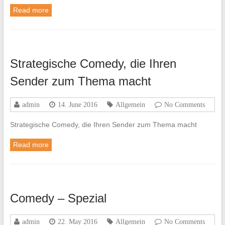
Read more
Strategische Comedy, die Ihren
Sender zum Thema macht
admin
14. June 2016
Allgemein
No Comments
Strategische Comedy, die Ihren Sender zum Thema macht
Read more
Comedy – Spezial
admin
22. May 2016
Allgemein
No Comments