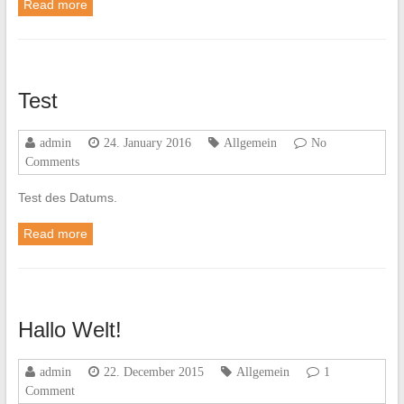
Read more
Test
admin
24. January 2016
Allgemein
No
Comments
Test des Datums.
Read more
Hallo Welt!
admin
22. December 2015
Allgemein
1
Comment